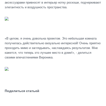
аксессуарами привносят в интерьер нотку роскоши, подчеркивают
элегантность и воздушность пространства.
«В целом, я очень довольна проектом. Это небольшая комната
получилась действительно визуально интересной! Очень приятно
проходить мимо и заглядывать, наслаждаясь результатом. Мне
кажется, что теперь это лучшее место в доме!», - делиться
своими впечатлениями Вероника.
Поделиться статьей