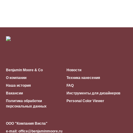
Benjamin Moore & Co
Новости
О компании
Техника нанесения
Наша история
FAQ
Вакансии
Инструменты для дизайнеров
Политика обработки
Personal Color Viewer
персональных данных
ООО "Компания Виспа"
е-mail:
office@benjaminmoore.ru