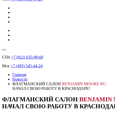
СПб
+7 (812) 635-99-69
Мск
+7 (495) 545-44-24
Главная
Новости
ФЛАГМАНСКИЙ САЛОН
BENJAMIN MOORE RU
НАЧАЛ СВОЮ РАБОТУ В КРАСНОДАРЕ!
ФЛАГМАНСКИЙ САЛОН
BENJAMIN
НАЧАЛ СВОЮ РАБОТУ В КРАСНОДА