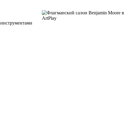
 инструментами