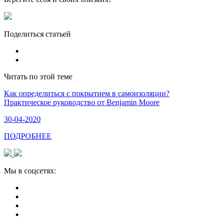
Поделиться статьей
Читать по этой теме
​Как определиться с покрытием в самоизоляции?
Практическое руководство от Benjamin Moore
30-04-2020
ПОДРОБНЕЕ
Мы в соцсетях: