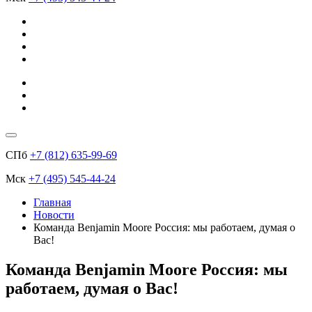
СПб
+7 (812) 635-99-69
Мск
+7 (495) 545-44-24
Главная
Новости
Команда Benjamin Moorе Россия: мы работаем, думая о
Вас!
Команда Benjamin Moorе Россия: мы
работаем, думая о Вас!